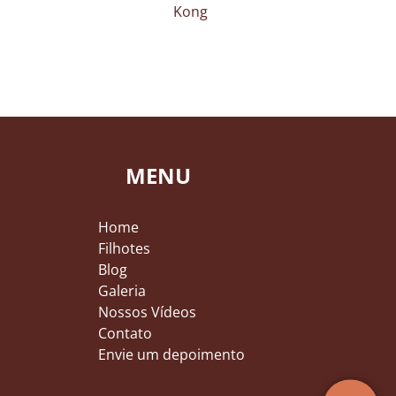
Kong
MENU
Home
Filhotes
Blog
Galeria
Nossos Vídeos
Contato
Envie um depoimento