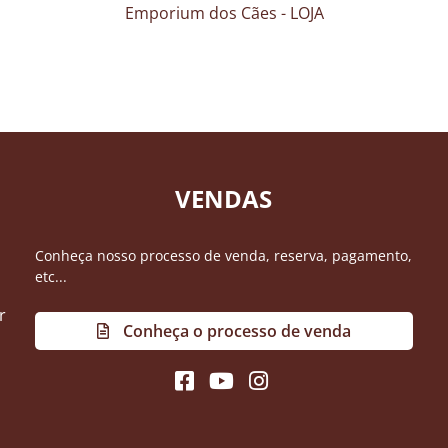
Emporium dos Cães - LOJA
VENDAS
Conheça nosso processo de venda, reserva, pagamento,
etc...
r
Conheça o processo de venda