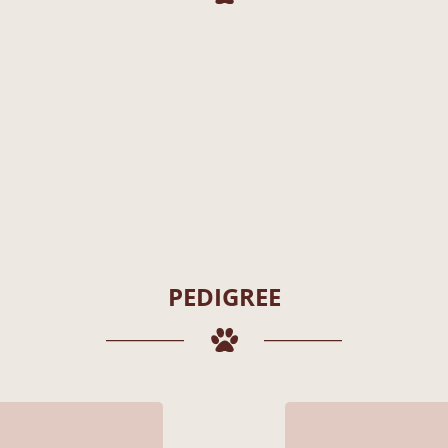
PEDIGREE