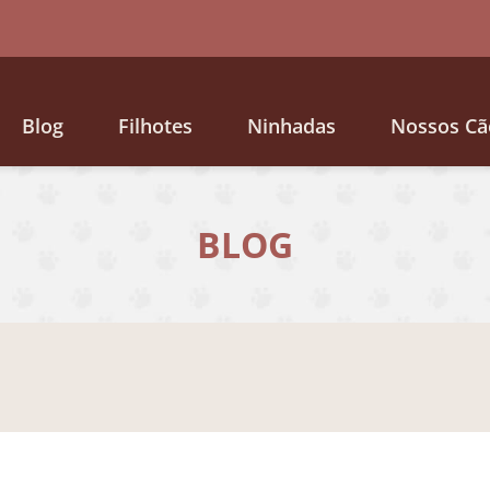
Blog
Filhotes
Ninhadas
Nossos Cã
BLOG