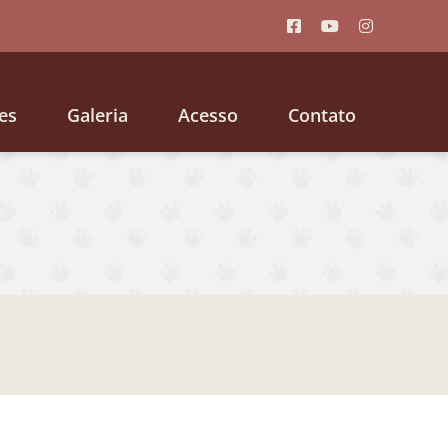
es
Galeria
Acesso
Contato