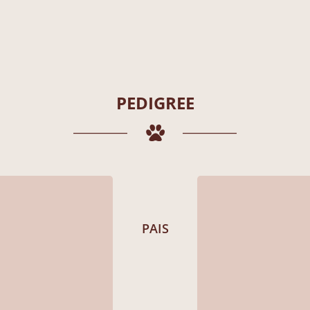
PEDIGREE
PAIS