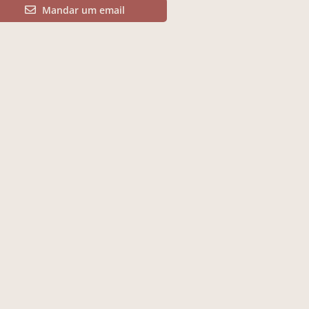
Mandar um email