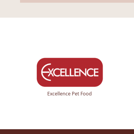
Excellence Pet Food