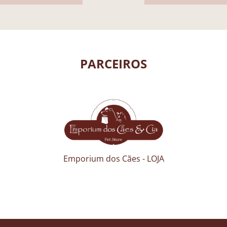
PARCEIROS
Emporium dos Cães - LOJA